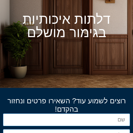
דלתות איכותיות
בגימור מושלם
רוצים לשמוע עוד? השאירו פרטים ונחזור
בהקדם!