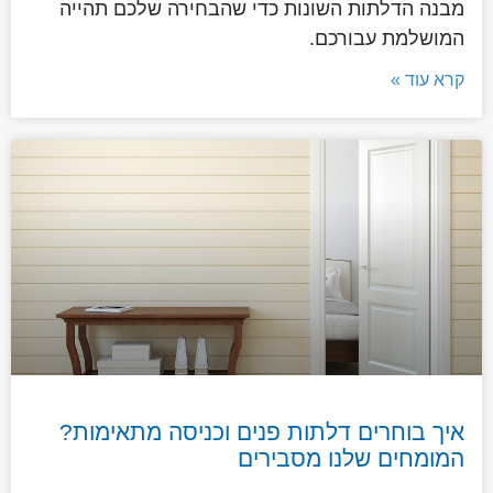
מבנה הדלתות השונות כדי שהבחירה שלכם תהייה
המושלמת עבורכם.
קרא עוד »
איך בוחרים דלתות פנים וכניסה מתאימות?
המומחים שלנו מסבירים