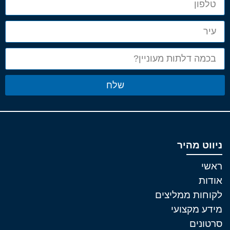
שלח
ניווט מהיר
ראשי
אודות
לקוחות ממליצים
מידע מקצועי
סרטונים