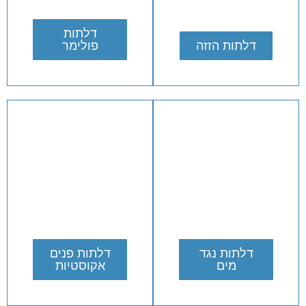
דלתות
דלתות הזזה
פולימר
דלתות נגד
דלתות פנים
מים
אקוסטיות