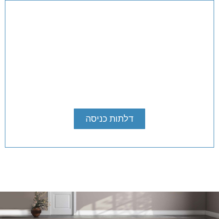
דלתות כניסה