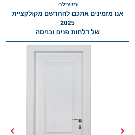
ומשתלם.
אנו מזמינים אתכם להתרשם מקולקציית
2025
של דלתות פנים וכניסה