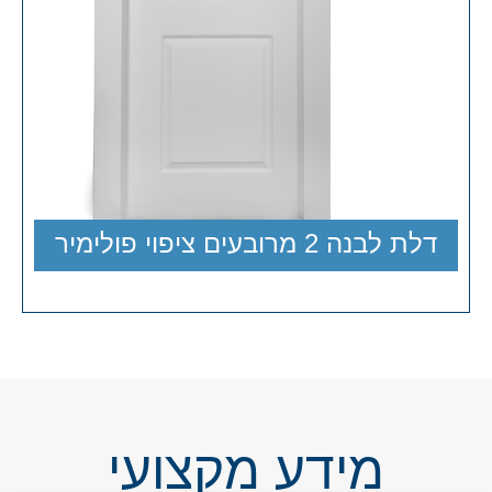
דלת לבנה 2 מרובעים ציפוי פולימיר
מידע מקצועי