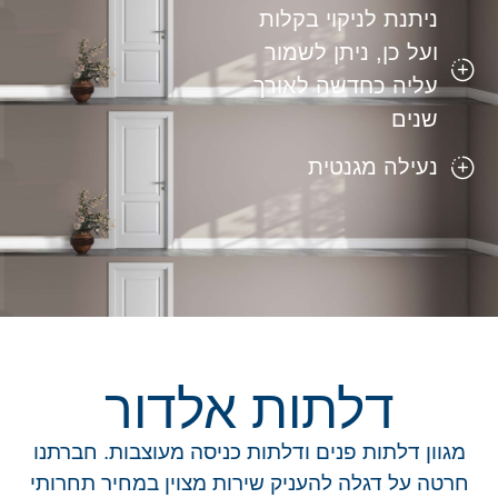
ניתנת לניקוי בקלות
ועל כן, ניתן לשמור
עליה כחדשה לאורך
שנים
נעילה מגנטית
דלתות אלדור
מגוון דלתות פנים ודלתות כניסה מעוצבות. חברתנו
חרטה על דגלה להעניק שירות מצוין במחיר תחרותי