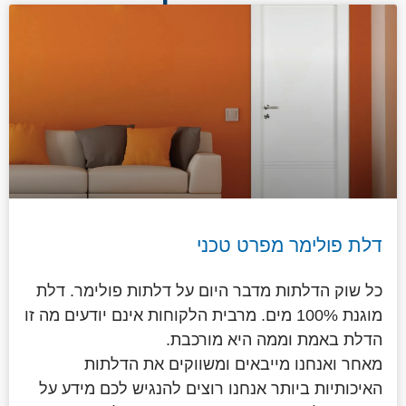
דלת פולימר מפרט טכני
כל שוק הדלתות מדבר היום על דלתות פולימר. דלת
מוגנת 100% מים. מרבית הלקוחות אינם יודעים מה זו
הדלת באמת וממה היא מורכבת.
מאחר ואנחנו מייבאים ומשווקים את הדלתות
האיכותיות ביותר אנחנו רוצים להנגיש לכם מידע על