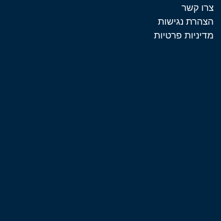
צרו קשר
הצהרת נגישות
מדיניות פרטיות