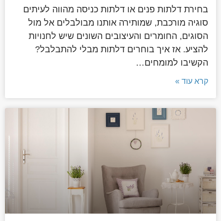
בחירת דלתות פנים או דלתות כניסה מהווה לעיתים
סוגיה מורכבת, שמותירה אותנו מבולבלים אל מול
הסוגים, החומרים והעיצובים השונים שיש לחנויות
להציע. אז איך בוחרים דלתות מבלי להתבלבל?
הקשיבו למומחים…
קרא עוד »