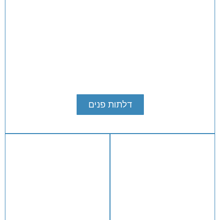
דלתות פנים