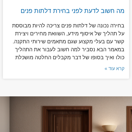
מה חשוב לדעת לפני בחירת דלתות פנים
בחירה נכונה של דלתות פנים צריכה להיות מבוססת
על תהליך של איסוף מידע, השוואת מחירים ויצירת
קשר עם בעלי מקצוע שגם מתאמים שירותי התקנה.
במאמר הבא נסביר למה חשוב לעבור את התהליך
כולו ואיך בסופו של דבר מקבלים החלטה מושכלת
קרא עוד »