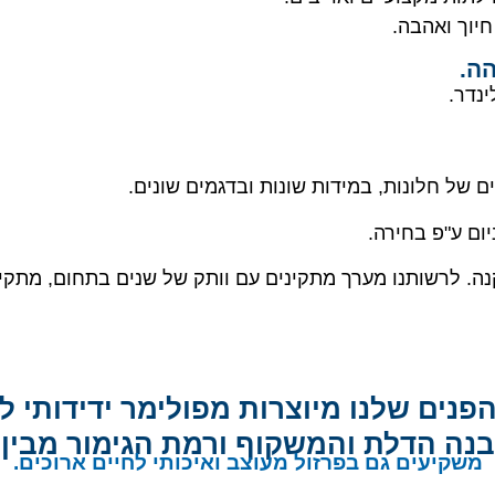
חיוך ואהבה.
הה.
נדר.
ם של חלונות, במידות שונות ובדגמים שונים.
ום ע"פ בחירה.
. לרשותנו מערך מתקינים עם וותק של שנים בתחום, מתקיני
פנים שלנו מיוצרות מפולימר ידידותי ל
בנה הדלת והמשקוף ורמת הגימור מבין 
משקיעים גם בפרזול מעוצב ואיכותי לחיים ארוכים.