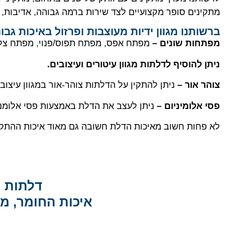
מתקינים סופר מקצועיים לצד שירות ברמה גבוהה, אדיבות, 
ברשותנו מגוון ידיות מעוצבות ופרזול באיכות גבו
מפתחות שונים –
מפתח אפס, מפתח תפוס/פנוי, מפתח צלי
ניתן להוסיף לדלתות מגוון עיטורים ועיצובים.
צוהר אור –
ניתן להתקין על הדלתות צוהר-אור במגוון עיצובי
פסי אלומיניום –
ניתן לעצב את הדלת באמצעות פסי אלומני
לא פחות חשוב מאיכות הדלת חשובה גם מאוד איכות ההתקנה
דלתות ה
איכות החומר, מ