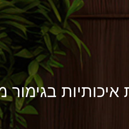
איכותיות בגימור 