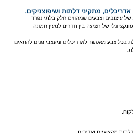
אדריכלים, מתקיני דלתות ושיפוצניקים.
של עיצובים וצבעים שמהווים חלק בלתי נפרד
ונקציונלי של חציצה בין חדרים למעין תמונה
לת בכל צבע מאפשר לאדריכלים ומעצבי פנים להתאים
ת.
קוח.
לתות מקצועיים ואדיבים.