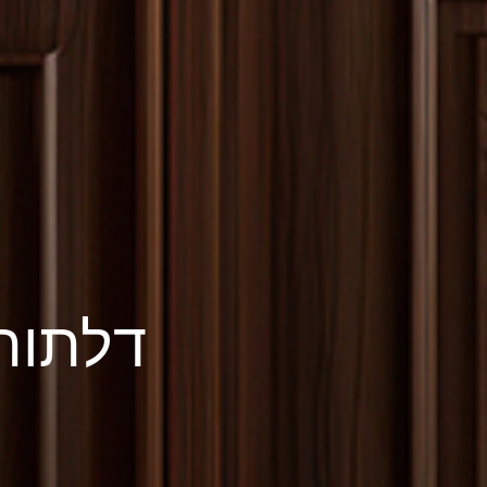
דלתות 