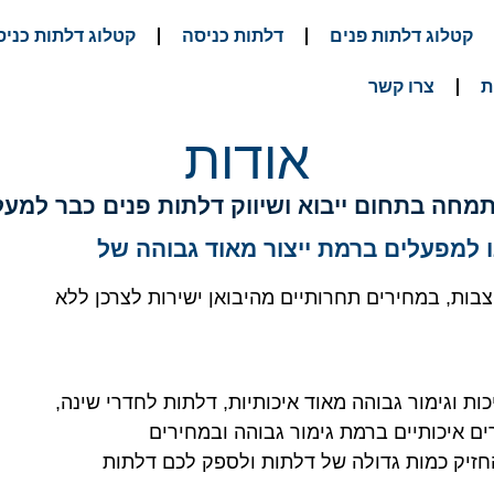
קטלוג דלתות פנים
דלתות כניסה
קטלוג דלתות כניס
ת
צרו קשר
אודות
ה בתחום ייבוא ושיווק דלתות פנים כבר למעלה מ- 20 
ו למפעלים ברמת ייצור מאוד גבוהה של
צבות, במחירים תחרותיים מהיבואן ישירות לצרכן ללא
ת וגימור גבוהה מאוד איכותיות, דלתות לחדרי שינה,
ם איכותיים ברמת גימור גבוהה ובמחירים
"ר מה שמאפשר לנו להחזיק כמות גדולה של דלתות ולספק לכם דלתות