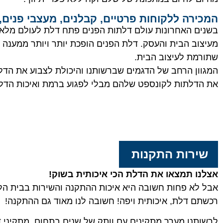
המכירה ללקוחות פרטיים, קבלנים, מעצבי פנים, 
בשנים האחרונות עולם דלתות הפנים פתח דלת לעולם מלא 
מעיצוב הבית והעסק. דלת הפנים הופכת יותר ויותר ממענה פ
שתורמת לעיצוב הבית.
המגוון הרחב של הדגמים שברשותנו והיכולת לצבוע את הד
את הדלתות לקונספט שלהם מבלי לפגוע ברמת ואיכות הדל
שירות התקנות
אצלנו תמצאו את הדלת הכי איכותית בשוק!
אבל לא פחות חשובה היא איכות ההתקנה והשירות בבית הל
רכשתם דלת, איכותית ויפה! חשובה לנו מאוד גם ההתקנה!
לרשותנו מערך מתקינים עם וותק של שנים בתחום, מתקיני ד