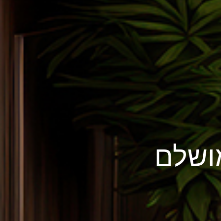
מושלם