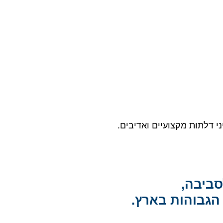
 דלתות מקצועיים ואדיבים.
סביבה,
הגבוהות בארץ.