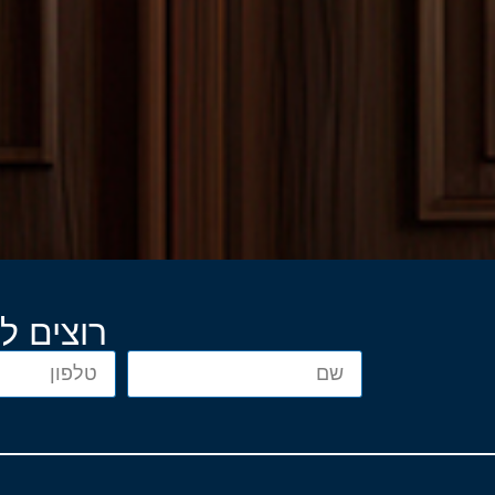
רוצים ל