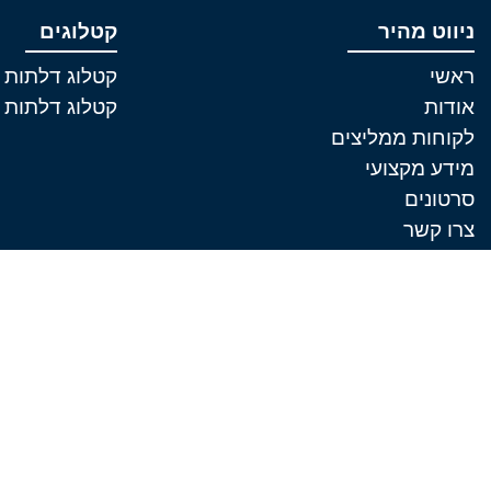
ניווט מהיר
קטלוגים
ראשי
קטלוג דלתות 
אודות
קטלוג דלתות 
לקוחות ממליצים
מידע מקצועי
סרטונים
צרו קשר
הצהרת נגישות
מדיניות פרטיות