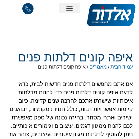
איפה קונים דלתות פנים
עמוד הבית
/
מאמרים
/ איפה קונים דלתות פנים
אם אתם מחפשים דלתות פנים חדשות לבית, כדאי
לדעת איפה קונים דלתות פנים כדי להנות מדלתות
איכותיות שישרתו אתכם להרבה שנים קדימה. כיום
קיימות אפשרויות רבות, כולל חנויות מקומיות, יבואנים
ישירים ואתרי מסחר. בחירה נכונה של ספק מאפשרת
לכם להנות ממגוון דגמים, עיצובים וגימורים איכותיים.
ניתן להוסיף לדלתות מגוון עיטורים ועיצובים, צוהר אור