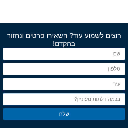
רוצים לשמוע עוד? השאירו פרטים ונחזור
בהקדם!
שלח