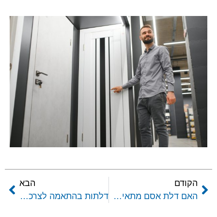
הקודם
הבא
האם דלת אסם מתאימה לשירותים
דלתות בהתאמה לצרכים שלכם