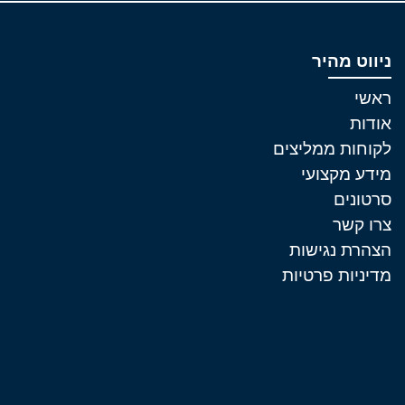
ניווט מהיר
ראשי
אודות
לקוחות ממליצים
מידע מקצועי
סרטונים
צרו קשר
הצהרת נגישות
מדיניות פרטיות