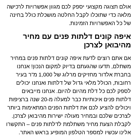
אולם תצוגה מקצועי יספק לכם מגוון אפשרויות לרכישה
מלאה כדי שתוכלו לקבל החלטה מושכלת כולל בחינה
של כל האפשרויות הזמינות.
איפה קונים דלתות פנים עם מחיר
מהיבואן לצרכן
אם אתם רוצים לדעת איפה קונים דלתות פנים במחיר
משתלם, תדעו שהגעתם בדיוק למקום הנכון! אנחנו
בחברת אלדור מחזיקים מרלוג של 1,000 מ"ר בעיר
רחובות, הכולל מלאי גדול של דלתות ואנחנו יכולים
לספק לכם כל דלת מהיום להיום. אנחנו מייבאים
דלתות פנים איכותיות כבר למעלה מ-20 שנה ברציפות
ויכולים להציע לכם את דלתות הפנים המתאימות ביותר
לצרכים שלכם ובמחיר מעולה ישירות מהיבואן לצרכן.
לקבלת הצעת מחיר משתלמת לדלתות פנים – התקשרו
אלינו עכשיו למספר הטלפון המופיע בראש האתר.