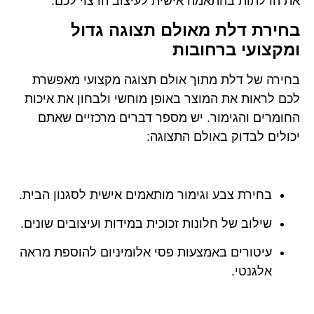
את הדלתות בהתאמה אישית לעיצוב הרצוי לכם.
בחירת דלת מאולם תצוגה גדול
ומקצועי ברחובות
בחירה של דלת מתוך אולם תצוגה מקצועי מאפשרת
לכם לראות את המוצר באופן מוחשי ולבחון את איכות
החומרים והגימור. יש מספר דברים מרכזיים שאתם
יכולים לבדוק באולם התצוגה:
בחירת צבע וגימור מותאמים אישית לסגנון הבית.
שילוב של חלונות זכוכית במידות ועיצובים שונים.
עיטורים באמצעות פסי אלומיניום להוספת מראה
אלגנטי.