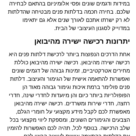
במידות ודגמים שונים ופסי אלומיניום בהתאם לבחירה
שלכם. בחירה חכמה בדלתות פנים מבטיחה שהדלתות
לא רק ישרתו אתכם לאורך שנים אלא גם יתאימו
במדוייק לסגנון העיצובי של הבית.
יתרונות רכישה ישירה מהיבואן
אחת הדרכים הנפוצות ביותר לרכישת דלתות פנים היא
רכישה ישירה מהיבואן. רכישה ישירה מהיבואן כוללת
מחירים אטרקטיביים, זמינות גבוהה של דגמים שונים
ואפשרות להתאמה אישית של הגימור והעיצוב. דלתות
פנים פולימר ברמת איכות וגימור גבוהה מאוד הן
הפופולריות ביותר כיום והן מיועדות לחדרי שינה, חדרי
רחצה, חדרי שירות ומשרדים. רכישה ישירה מהיבואן
מאפשרת לכם לקבל מידע מקצועי על חומרי הגלם,
הצבעים והגימורים השונים, ומספקת ליווי מקצועי בכל
שלב הרכישה. בנוסף לכל, תהיה לכם האפשרות להזמין