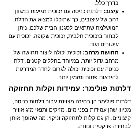
בדרך כלל.
עיצוב:
דלתות כניסה עם זכוכית מגיעות במגוון
רחב של עיצובים, כך שתוכלו למצוא את הדלת
המושלמת שתתאים לסגנון הבית שלכם. ניתן
לבחור בזכוכית חלבית, זכוכית שקופה, זכוכית עם
עיטורים ועוד.
תחושת מרחב:
זכוכית יכולה ליצור תחושה של
מרחב גדול יותר, במיוחד בחללים קטנים. דלת
כניסה עם זכוכית יכולה לגרום לחדר המדרגות
להיראות פתוח ומזמין יותר.
דלתות פולימר: עמידות וקלות תחזוקה
דלתות פולימר הן בחירה מצוינת עבור דלתות כניסה,
מכיוון שהן עמידות בפני מים, מזיקים ותנאי מזג אוויר
קיצוניים. הן גם קלות לתחזוקה וניקוי, מה שהופך אותן
לבחירה פרקטית ונוחה.