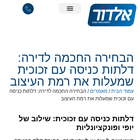
הבחירה החכמה לדירה:
דלתות כניסה עם זכוכית
שמעלות את רמת העיצוב
עמוד הבית
/
מאמרים
/ הבחירה החכמה לדירה: דלתות כניסה
עם זכוכית שמעלות את רמת העיצוב
דלתות כניסה עם זכוכית: שילוב של
יופי ופונקציונליות