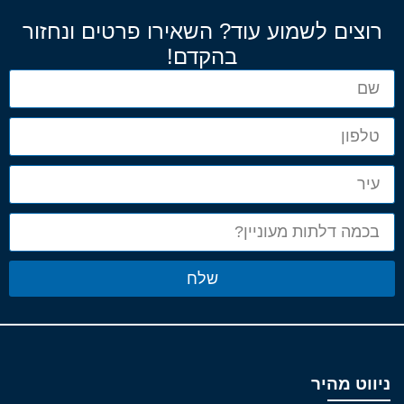
רוצים לשמוע עוד? השאירו פרטים ונחזור
בהקדם!
שלח
ניווט מהיר