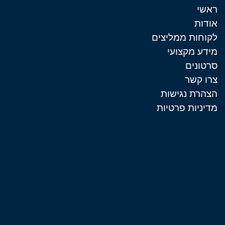
ראשי
אודות
לקוחות ממליצים
מידע מקצועי
סרטונים
צרו קשר
הצהרת נגישות
מדיניות פרטיות