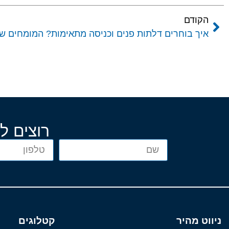
הקודם
איך בוחרים דלתות פנים וכניסה מתאימות? המומחים ש
רוצים ל
ניווט מהיר
קטלוגים