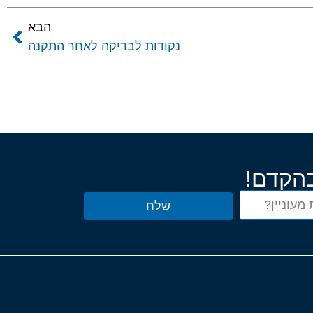
הבא
נקודות לבדיקה לאחר התקנה
בהקדם!
שלח