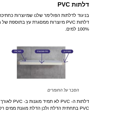
דלתות PVC
בניגוד לדלתות הפולימר שלנו שמיוצרות כחתיכה
דלתות PVC מיוצרות ממסגרת עץ בתוספת של
100% למים.
הסבר על החומרים
דלתות ה- PVC
PVC בתחתית הדלת ולכן הדלת מוגנת ממים 