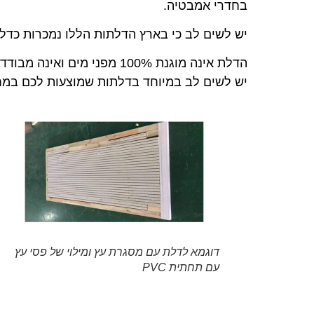
בחדרי אמבטיה.
יש לשים לב כי בארץ הדלתות הללו נמכרות כדלתות פולי
הדלת אינה מוגנת 100% מפני מים ואינה מבודדת מפני רעשים.
יש לשים לב במיוחד בדלתות שמוצעות לכם במחי
דוגמא לדלת עם מסגרת עץ ומילוי של פסי עץ
עם תחתית PVC