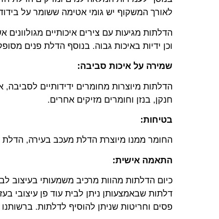
לאורך המשקוף יש גומי אטימה ששומר על בידו
הדלתות מגיעות עם צירים איכותיים מגולוונים א
וכן ידיות באיכות גבוה. בנוסף הדלת פנים מסופ
שמירה על איכות סביבה:
הדלתות מיוצרות מחומרים ידידותיים לסביבה, אנ
חנקן, בנזן וחומרים מזיקים אחרים.
בטיחות:
החומר ממנו מיוצרת הדלת מעכב בעירה, הדלת ע
התאמה אישית:
כיום הדלתות מהוות מרכיב משמעותי בעיצוב לבי
דלתות שבאמצעותן ניתן לבית עוד פן עיצובי בעזר
פסים וחריטות שניתן להוסיף לדלתות. ברשותנו מ