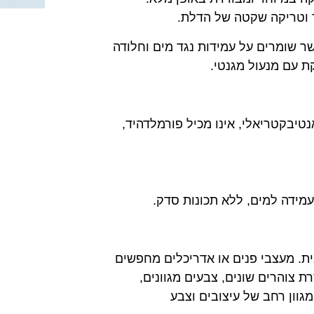
ד וטריקה שקטה של הדלת.
שר שומרים על עמידות נגד מים וחלודה
קת עם מנעול מגנטי.
טיבקטריאלי, אינו מכיל פורמלדהיד,
מידה למים, ללא תכונות סדק.
ת. מעצבי פנים או אדריכלים מחפשים
ת צוהרים שונים, צבעים מגוונים,
גוון רחב של עיצובים וצבע