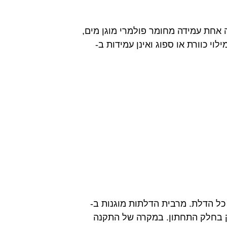
 אחת עמידה מחומר פולמרי מוגן מים,
 מילוי כוורת או ספוג ואינן עמידות ב-
 לא תמיד מוגנות ב- PVC לאורך כל הדלת. מרבית הדלתות מוגנות ב-
רק בחלק התחתון. במקרה של התקנה