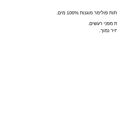
מר מוגנות 100% מים.
ר נמוך.