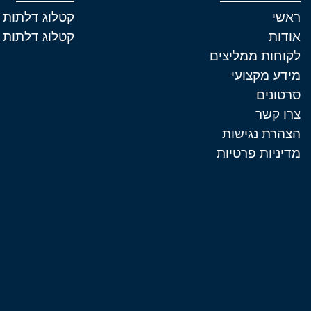
ראשי
קטלוג דלתות 
אודות
קטלוג דלתות 
לקוחות ממליצים
מידע מקצועי
סרטונים
צרו קשר
הצהרת נגישות
מדיניות פרטיות