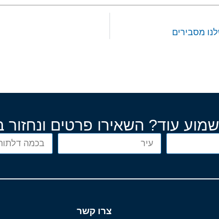
לנו מסבירים
שמוע עוד? השאירו פרטים ונחזור 
צרו קשר