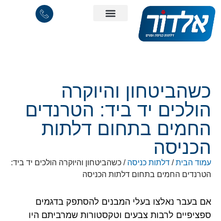
כשהביטחון והיוקרה
הולכים יד ביד: הטרנדים
החמים בתחום דלתות
הכניסה
עמוד הבית
/
דלתות כניסה
/ כשהביטחון והיוקרה הולכים יד ביד:
הטרנדים החמים בתחום דלתות הכניסה
אם בעבר נאלצו בעלי המבנים להסתפק בדגמים
ספציפיים לרבות צבעים וטקסטורות שמרביתם היו