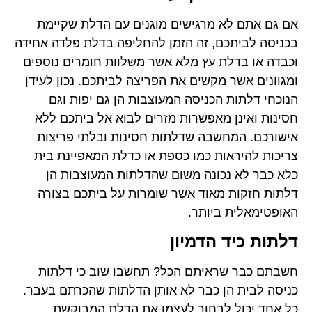
אם גם אתם לא מרגישים מוגנים עם הדלת שקיימת
בכניסה לביתכם, זה הזמן להחליפה בדלת פלדה אחידה
וכבדה או בדלת עץ מלא אשר משלוות חומרים נוספים
ומגוונים אשר מקשים את הפריצה לביתכם. נכון לעידן
הנוכחי דלתות הכניסה המעוצבות הן גם יפות וגם
חסינות ואינן מאפשרות מזרים לבוא אל ביתכם ללא
אישורכם. המחשבה שדלתות חסינות ובלתי פריצות
צריכות להיראות כמו כספת או כדלת המאפיינת בית
כלא כבר לא נכונה משום שהדלתות המעוצבות הן
דלתות חזקות מאוד אשר שומרות על ביתכם בצורה
האופטימאלית ביותר.
דלתות כיד הדמיון
חשבתם כבר שראיתם הכל? תחשבו שוב כי דלתות
כניסה לבית הן כבר לא אותן הדלתות שהכרתם בעבר.
כל אחד יכול לבחור לעצמו את הדלת המבוקשת