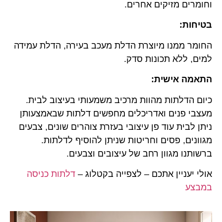
וחומרים מזיקים אחרים.
בטיחות:
החומר ממנו מיוצרת הדלת מעכב בעירה, הדלת עמידה
למים, ללא תכונות סדק.
התאמה אישית:
כיום הדלתות מהוות מרכיב משמעותי בעיצוב לבית.
מעצבי פנים ואדריכלים מחפשים דלתות שבאמצעותן
ניתן לבית עוד פן עיצובי בעזרת צוהרים שונים, צבעים
מגוונים, פסים וחריטות שניתן להוסיף לדלתות.
ברשותנו מגוון רחב של עיצובים וצבעים.
אולי יעניין אתכם – לצפייה בקטלוג –
דלתות כניסה
במבצע