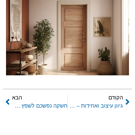
הקודם
הבא
גיוון עיצוב ואחידות – הכול על דלתות פנים לבית
חשקה נפשכם לשפץ את הבית ? דלתות פנים עושים את ההבדל