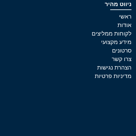
ניווט מהיר
ראשי
אודות
לקוחות ממליצים
מידע מקצועי
סרטונים
צרו קשר
הצהרת נגישות
מדיניות פרטיות