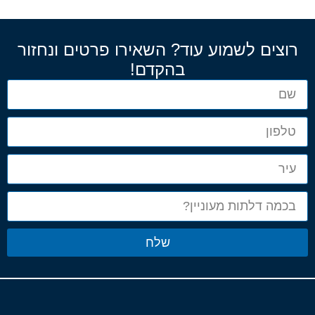
רוצים לשמוע עוד? השאירו פרטים ונחזור
בהקדם!
שלח