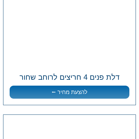
דלת פנים 4 חריצים לרוחב שחור
להצעת מחיר ⭠