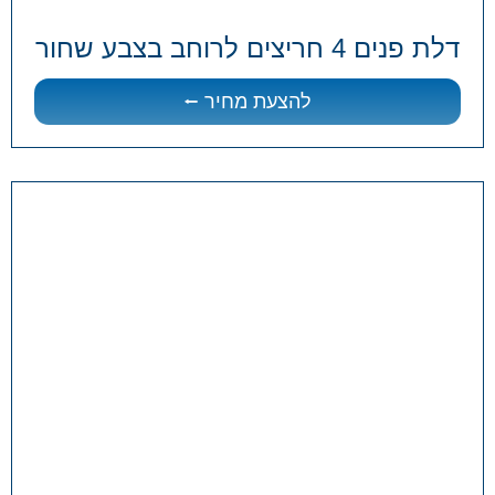
דלת פנים 4 חריצים לרוחב בצבע שחור
להצעת מחיר ⭠