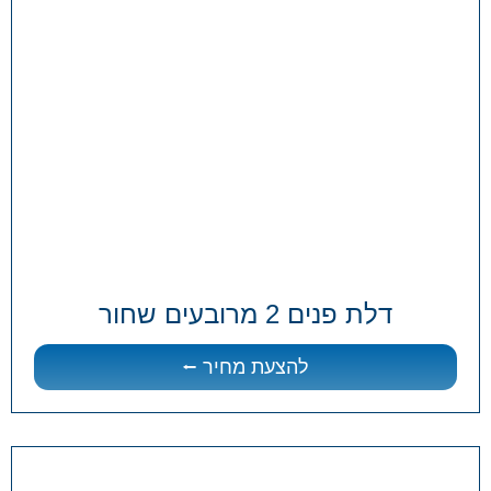
דלת פנים 2 מרובעים שחור
להצעת מחיר ⭠