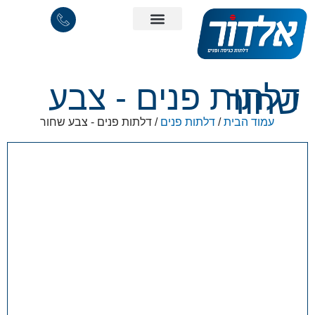
דלתות פנים - צבע
שחור
עמוד הבית
/
דלתות פנים
/ דלתות פנים - צבע שחור