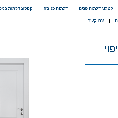
קטלוג דלתות פנים
דלתות כניסה
קטלוג דלתות כניס
ת
צרו קשר
יפוי