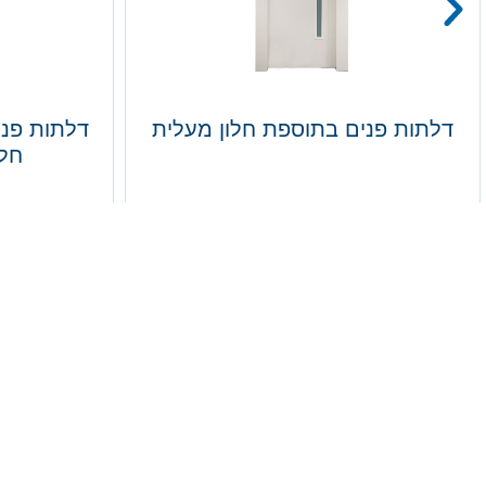
דלתות פנים בתוספת חלון מעלית
דלתות פני
חלוקה