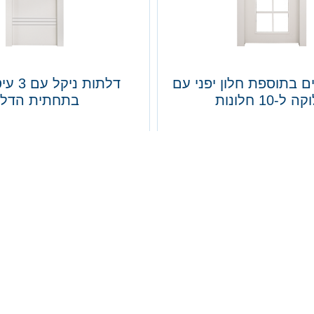
ם בתוספת חלון יפני עם
דלתות ני
 ל-10 חלונות
בתחתית הדל