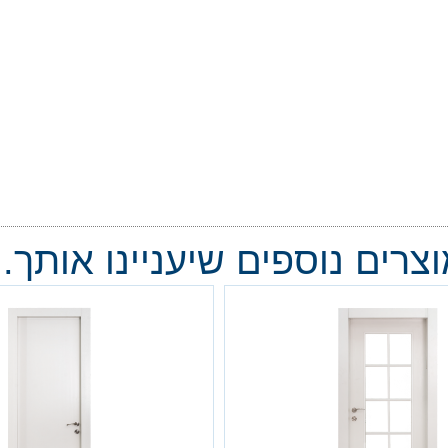
צרים נוספים שיעניינו אותך..