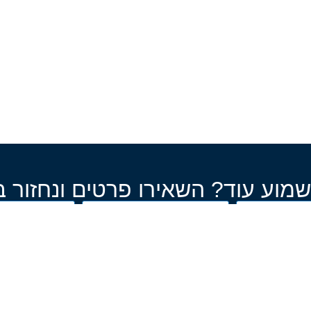
שמוע עוד? השאירו פרטים ונחזור 