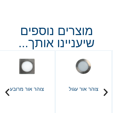
מוצרים נוספים
שיעניינו אותך...
צוהר אור עגול
צוהר אור מרובע