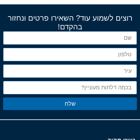
רוצים לשמוע עוד? השאירו פרטים ונחזור
בהקדם!
שלח