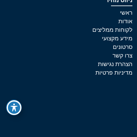
ניווט מהיר
ראשי
אודות
לקוחות ממליצים
מידע מקצועי
סרטונים
צרו קשר
הצהרת נגישות
מדיניות פרטיות