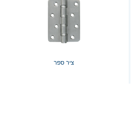
ציר ספר