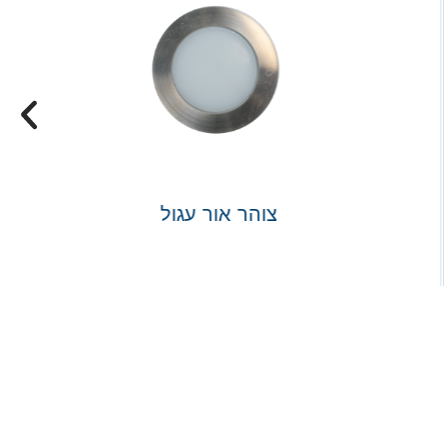
צוהר אור עגול