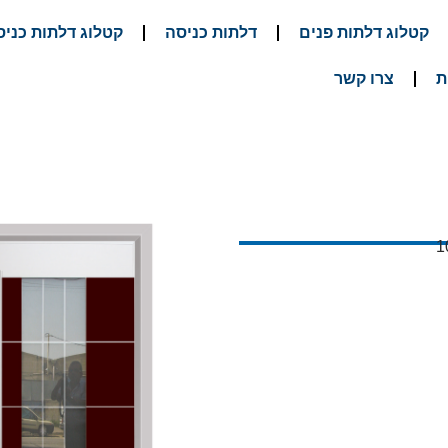
קטלוג דלתות פנים
דלתות כניסה
קטלוג דלתות כניס
ת
צרו קשר