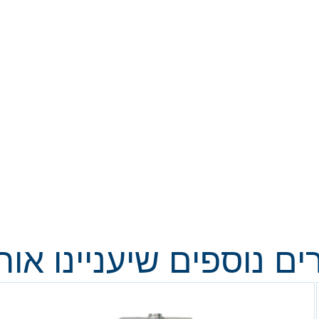
ים נוספים שיעניינו אותך