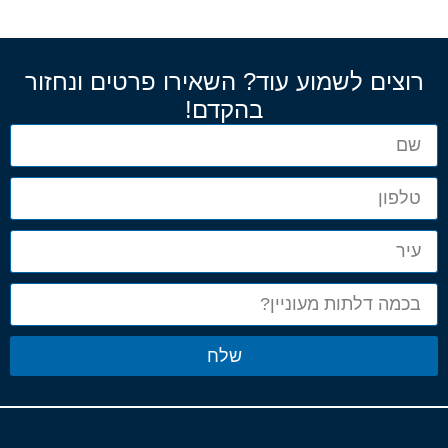
רוצים לשמוע עוד? השאירו פרטים ונחזור
בהקדם!
שלח