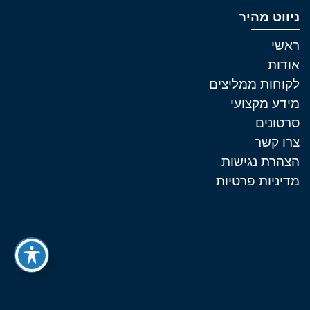
ניווט מהיר
ראשי
אודות
לקוחות ממליצים
מידע מקצועי
סרטונים
צרו קשר
הצהרת נגישות
מדיניות פרטיות