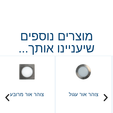
מוצרים נוספים
שיעניינו אותך...
צוהר אור עגול
צוהר אור מרובע