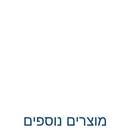
מוצרים נוספים