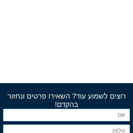
רוצים לשמוע עוד? השאירו פרטים ונחזור
בהקדם!