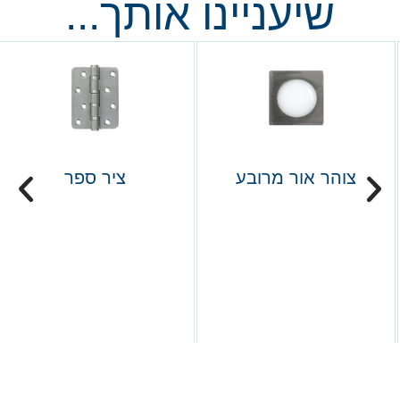
שיעניינו אותך...
צוהר אור מרובע
ציר ספר