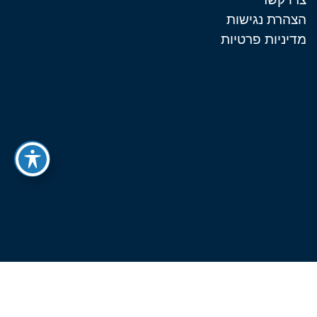
הצהרת נגישות
מדיניות פרטיות