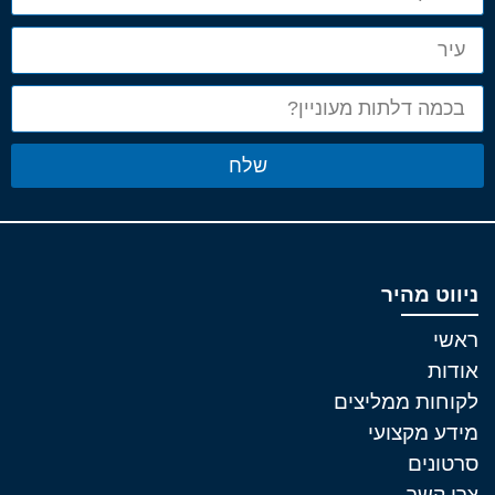
שלח
ניווט מהיר
ראשי
אודות
לקוחות ממליצים
מידע מקצועי
סרטונים
צרו קשר